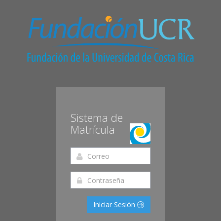
Sistema de
Matrícula
Iniciar Sesión