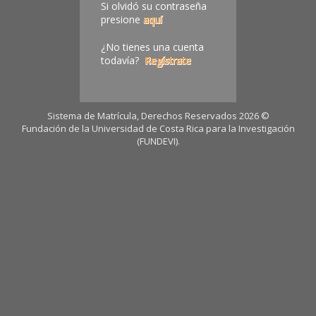
Si olvidó su contraseña
presione
aquí
¿No tienes una cuenta
todavía?
Regístrate
Sistema de Matrícula, Derechos Reservados 2026 ©
Fundación de la Universidad de Costa Rica para la Investigación
(FUNDEVI).